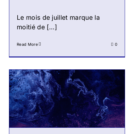
Le mois de juillet marque la
moitié de […]
Read More
0