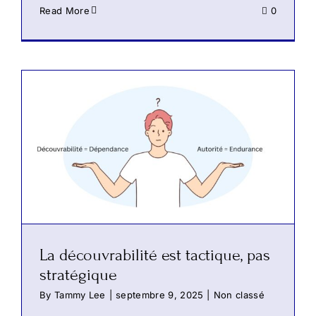
Read More
0
La découvrabilité est tactique, pas
stratégique
By
Tammy Lee
|
septembre 9, 2025
|
Non classé