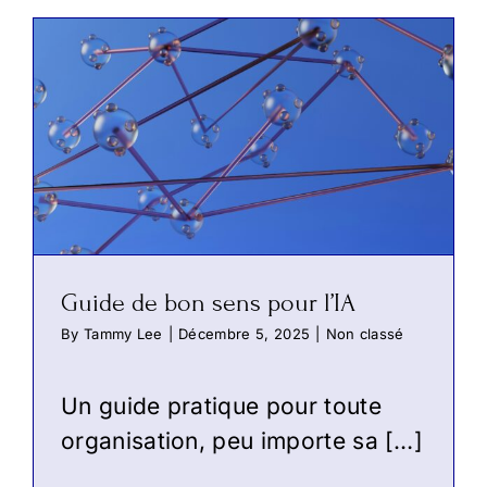
Guide de bon sens pour l’IA
By
Tammy Lee
|
Décembre 5, 2025
|
Non classé
Un guide pratique pour toute
organisation, peu importe sa […]