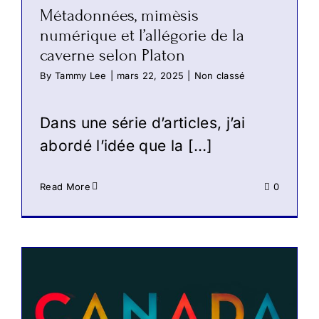
Métadonnées, mimèsis
numérique et l’allégorie de la
caverne selon Platon
By
Tammy Lee
|
mars 22, 2025
|
Non classé
Dans une série d’articles, j’ai
abordé l’idée que la […]
Read More
0