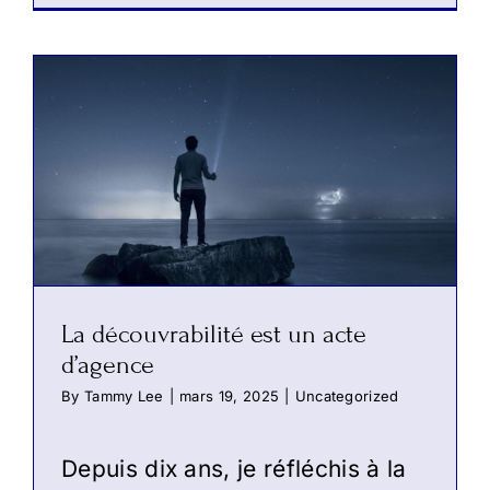
La découvrabilité est un acte
d’agence
By
Tammy Lee
|
mars 19, 2025
|
Uncategorized
Depuis dix ans, je réfléchis à la